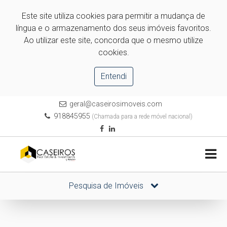
Este site utiliza cookies para permitir a mudança de
língua e o armazenamento dos seus imóveis favoritos.
Ao utilizar este site, concorda que o mesmo utilize
cookies.
Entendi
geral@caseirosimoveis.com
918845955
(Chamada para a rede móvel nacional)
Pesquisa de Imóveis