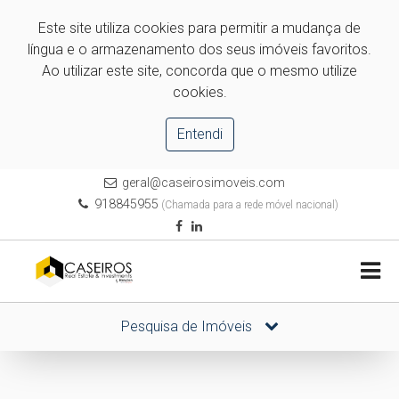
Este site utiliza cookies para permitir a mudança de
língua e o armazenamento dos seus imóveis favoritos.
Ao utilizar este site, concorda que o mesmo utilize
cookies.
Entendi
geral@caseirosimoveis.com
918845955
(Chamada para a rede móvel nacional)
Pesquisa de Imóveis