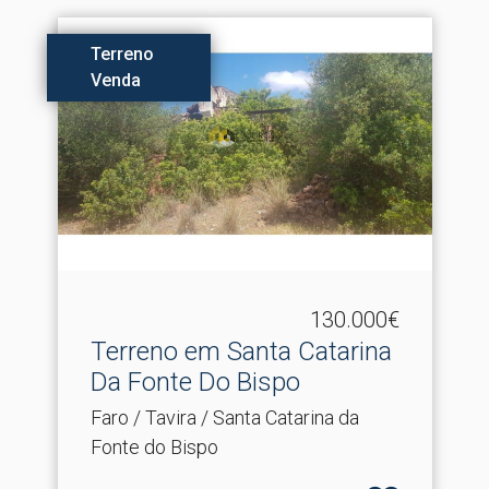
Terreno
Venda
130.000€
Terreno em Santa Catarina
Da Fonte Do Bispo
Faro / Tavira / Santa Catarina da
Fonte do Bispo