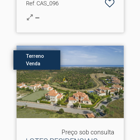
Ref
: CAS_096
Terreno
Venda
Preço sob consulta