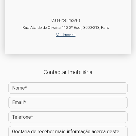
Caseiros Imóveis
Rua Ataíde de Oliveira 112 2º Esq., 8000-218, Faro
Ver Imóveis
Contactar Imobiliária