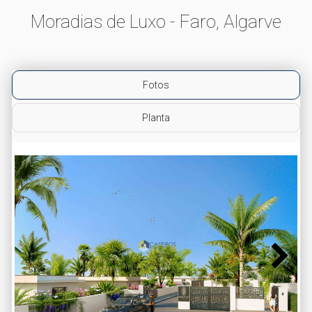
Moradias de Luxo - Faro, Algarve
Fotos
Planta
Next