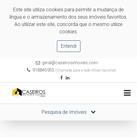
Este site utiliza cookies para permitir a mudança de
língua e o armazenamento dos seus imóveis favoritos.
Ao utilizar este site, concorda que o mesmo utilize
cookies.
Entendi
geral@caseirosimoveis.com
918845955
(Chamada para a rede móvel nacional)
Pesquisa de Imóveis