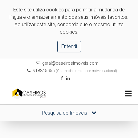
Este site utiliza cookies para permitir a mudança de
língua e o armazenamento dos seus imóveis favoritos.
Ao utilizar este site, concorda que o mesmo utilize
cookies.
Entendi
geral@caseirosimoveis.com
918845955
(Chamada para a rede móvel nacional)
Pesquisa de Imóveis