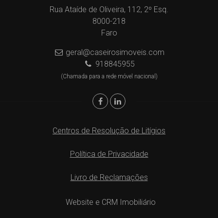
Rua Ataíde de Oliveira, 112, 2º Esq.
8000-218
Faro
geral@caseirosimoveis.com
918845955
(Chamada para a rede móvel nacional)
Centros de Resolução de Litígios
Política de Privacidade
Livro de Reclamações
Website e CRM Imobiliário