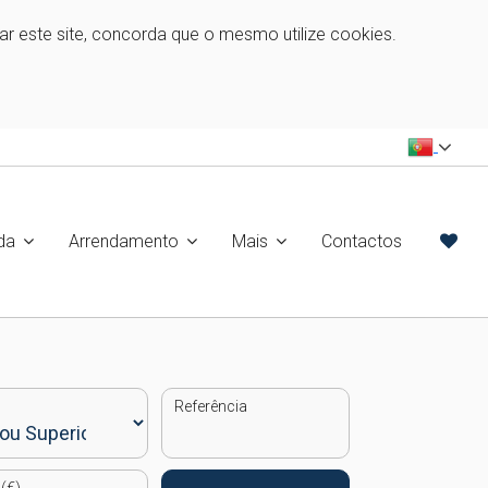
zar este site, concorda que o mesmo utilize cookies.
da
Arrendamento
Mais
Contactos
Referência