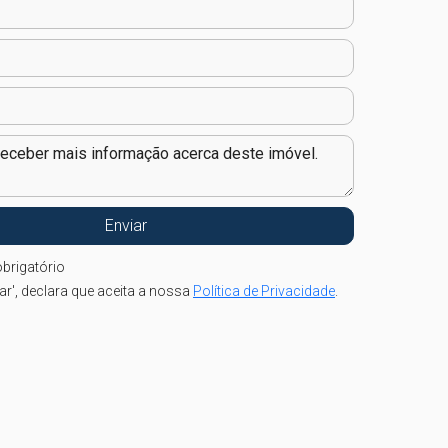
brigatório
iar', declara que aceita a nossa
Política de Privacidade
.