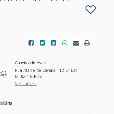
Caseiros Imóveis
Rua Ataíde de Oliveira 112 2º Esq.,
8000-218, Faro
Ver Imóveis
iliária