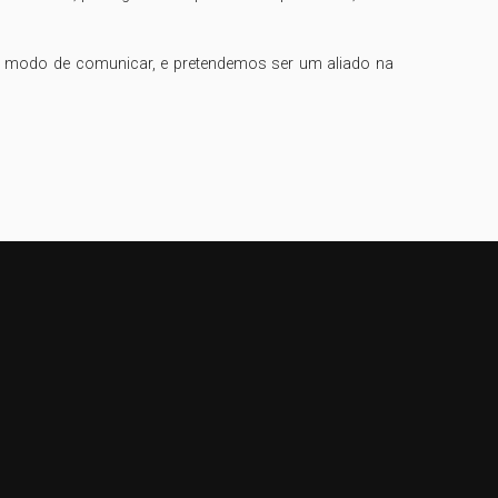
 modo de comunicar, e pretendemos ser um aliado na 